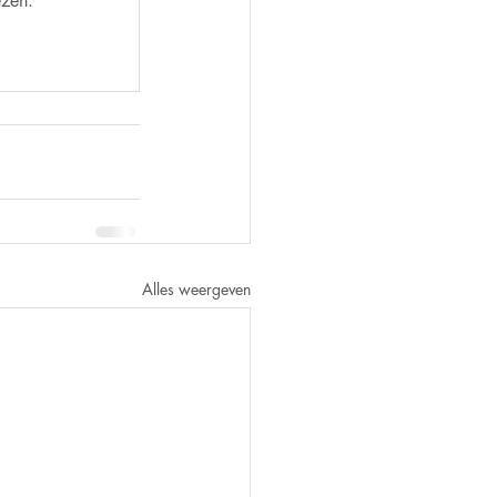
ezen.
Alles weergeven