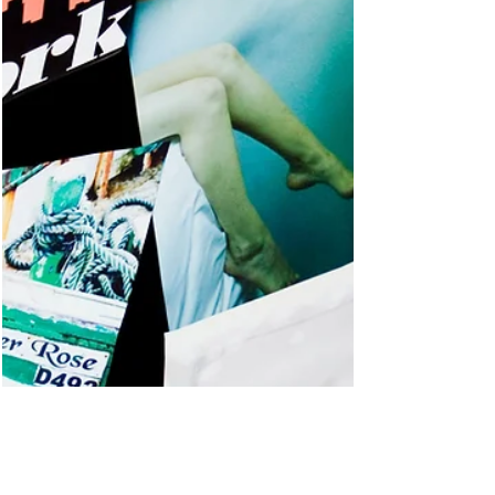
4. Time Management
Starve your Distractions Feed your Focus