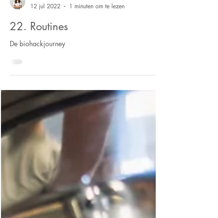
Alice Visser
12 jul 2022
1 minuten om te lezen
22. Routines
De biohackjourney