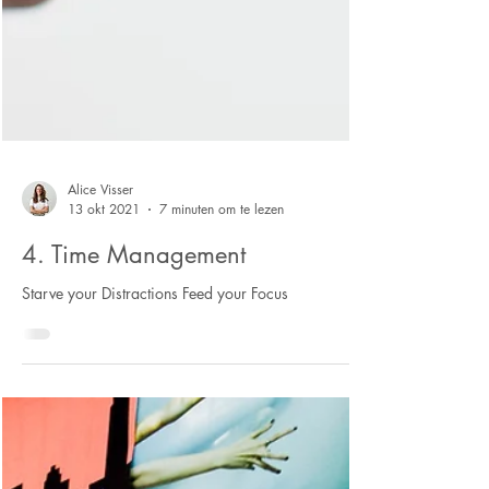
Alice Visser
13 okt 2021
7 minuten om te lezen