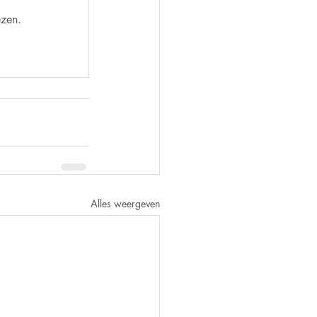
ezen.
Alles weergeven