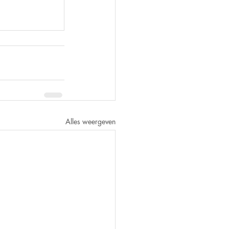
Alles weergeven