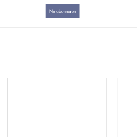
Nu abonneren