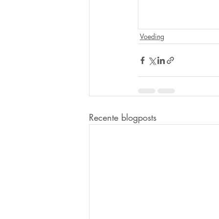
Voeding
Recente blogposts