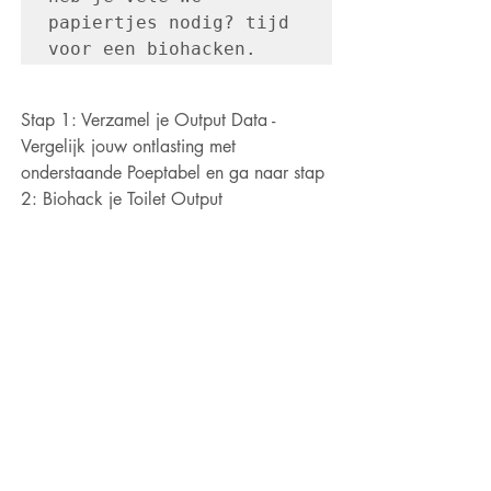
papiertjes nodig? tijd 
voor een biohacken.
Stap 1: Verzamel je Output Data - 
Vergelijk jouw ontlasting met 
onderstaande Poeptabel en ga naar stap 
2: Biohack je Toilet Output