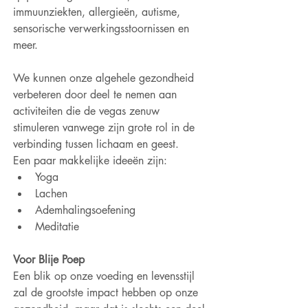
immuunziekten, allergieën, autisme, 
sensorische verwerkingsstoornissen en 
meer.
We kunnen onze algehele gezondheid 
verbeteren door deel te nemen aan 
activiteiten die de vegas zenuw 
stimuleren vanwege zijn grote rol in de 
verbinding tussen lichaam en geest.
Een paar makkelijke ideeën zijn:
Yoga
Lachen
Ademhalingsoefening
Meditatie
Voor Blije Poep
Een blik op onze voeding en levensstijl 
zal de grootste impact hebben op onze 