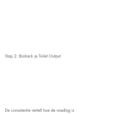
Stap 2: Biohack je Toilet Output
De consistentie vertelt hoe de voeding is 