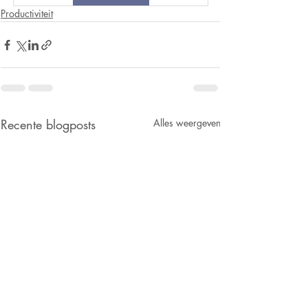
Productiviteit
Recente blogposts
Alles weergeven