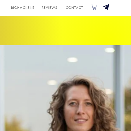
BIOHACKEN?
REVIEWS
CONTACT